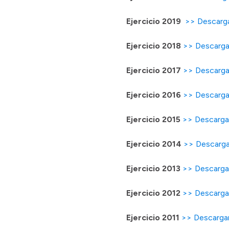
Ejercicio 2019
>> Descarg
Ejercicio 2018
>> Descarg
Ejercicio 2017
>> Descarg
Ejercicio 2016
>> Descarg
Ejercicio 2015
>> Descarg
Ejercicio 2014
>> Descarg
Ejercicio 2013
>> Descarg
Ejercicio 2012
>> Descarg
Ejercicio 2011
>> Descarg