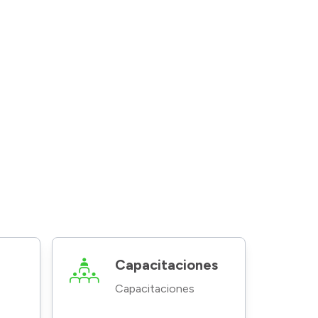
Capacitaciones
Capacitaciones