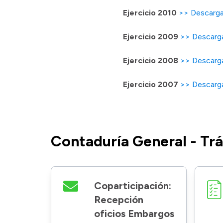
Ejercicio 2010
>> Descarg
Ejercicio 2009
>> Descarg
Ejercicio 2008
>> Descar
Ejercicio 2007
>> Descarg
Contaduría General - Trá
Coparticipación:
Recepción
oficios Embargos