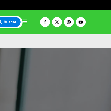
Buscar