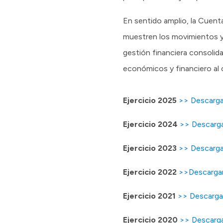
En sentido amplio, la Cuent
muestren los movimientos y s
gestión financiera consolida
económicos y financiero al 
Ejercicio 2025
>> Descarg
Ejercicio 2024
>> Descarg
Ejercicio 2023
>> Descarg
Ejercicio 2022
>>Descarga
Ejercicio 2021
>> Descarg
Ejercicio 2020
>> Descarg