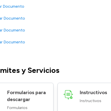
ar Documento
ar Documento
gar Documento
ar Documento
mites y Servicios
Formularios para
Instructivos
descargar
Instructivos
Formularios