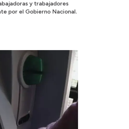
rabajadoras y trabajadores
te por el Gobierno Nacional.