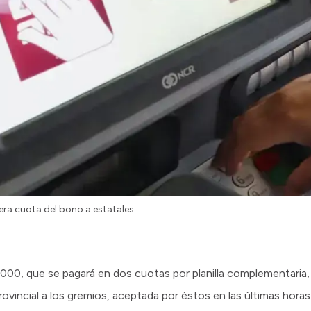
era cuota del bono a estatales
.000, que se pagará en dos cuotas por planilla complementaria,
ovincial a los gremios, aceptada por éstos en las últimas horas.