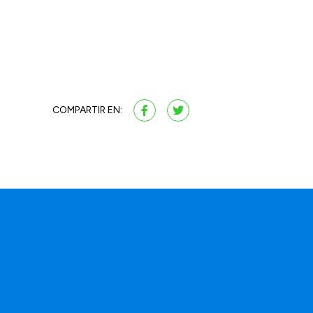
COMPARTIR EN:
a