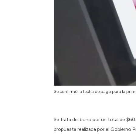
Se confirmó la fecha de pago para la prim
Se trata del bono por un total de $60
propuesta realizada por el Gobierno Pr