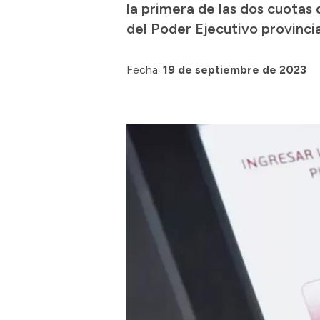
la primera de las dos cuotas
del Poder Ejecutivo provinci
Fecha:
19 de septiembre de 2023