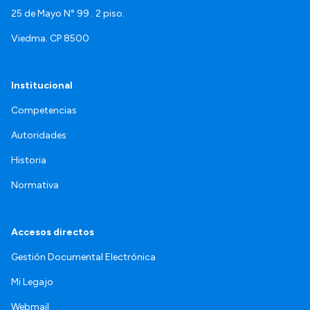
25 de Mayo N° 99 . 2 piso.
Viedma. CP 8500
Institucional
Competencias
Autoridades
Historia
Normativa
Accesos directos
Gestión Documental Electrónica
Mi Legajo
Webmail