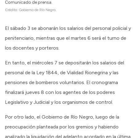
Comunicado de prensa.
Crédito:
Gobierno de Río Negro.
El sábado 3 se abonarán los salarios del personal policial y
penitenciario, mientras que el martes 6 será el turno de
los docentes y porteros.
En tanto, el miércoles 7 se depositarán los salarios del
personal de la Ley 1844, de Vialidad Rionegrina y las
pensiones de bomberos voluntarios. El cronograma
finalizará jueves 8 con los agentes de los poderes
Legislativo y Judicial y los organismos de control.
Por otro lado, el Gobierno de Río Negro, luego de la
preocupación planteada por los gremios y habiendo
analizado la liquidación del adelanto acordado en la última