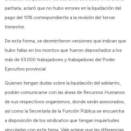
paritaria, aclaró que no hubo errores en la liquidación del
pago del 10% correspondiente a la revisión del tercer
trimestre.
De esta forma, se desmintieron versiones que indican que
hubo fallas en los montos que fueron depositados a los
más de 53.000 trabajadores y trabajadoras del Poder
Ejecutivo provincial.
Quienes tengan dudas sobre la liquidación del adelanto,
podrán comunicarse con las áreas de Recursos Humanos
de sus respectivos organismos, donde serán asesorados,
así como la Secretaría de la Función Pública se encuentra
a disposición de los sindicatos que tengan inquietudes
vinculadas con este tema. Vale aclarar que las diferencias