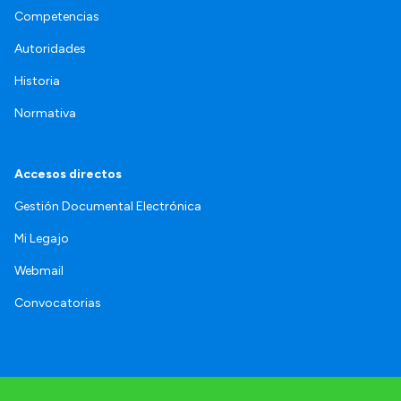
Competencias
Autoridades
Historia
Normativa
Accesos directos
Gestión Documental Electrónica
Mi Legajo
Webmail
Convocatorias