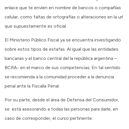
enlace que te envíen en nombre de bancos o compañías
celular, como faltas de ortografías o alteraciones en la url
que supuestamente es oficial.
El Ministerio Público Fiscal ya se encuentra investigando
sobre estos tipos de estafas. Al igual que las entidades
bancarias y el banco central del la república argentina –
BCRA- en el marco de sus competencias. En tal sentido
se recomienda a la comunidad proceder a la denuncia
penal ante la Fiscalía Penal.
Por su parte, desde el área de Defensa del Consumidor,
se está asesorando a todas las personas para darle, en
caso de corresponder, el curso pertinente.