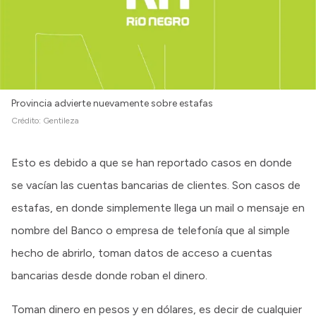
Provincia advierte nuevamente sobre estafas
Crédito:
Gentileza
Esto es debido a que se han reportado casos en donde
se vacían las cuentas bancarias de clientes. Son casos de
estafas, en donde simplemente llega un mail o mensaje en
nombre del Banco o empresa de telefonía que al simple
hecho de abrirlo, toman datos de acceso a cuentas
bancarias desde donde roban el dinero.
Toman dinero en pesos y en dólares, es decir de cualquier