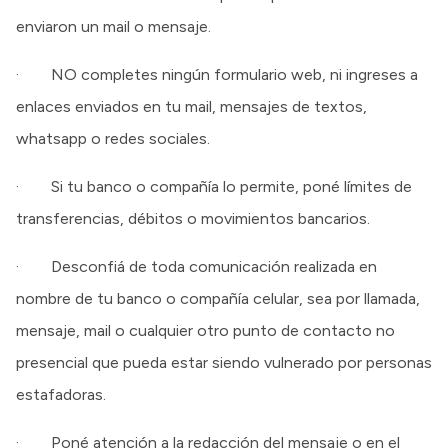
enviaron un mail o mensaje.
· NO completes ningún formulario web, ni ingreses a
enlaces enviados en tu mail, mensajes de textos,
whatsapp o redes sociales.
· Si tu banco o compañía lo permite, poné límites de
transferencias, débitos o movimientos bancarios.
· Desconfiá de toda comunicación realizada en
nombre de tu banco o compañía celular, sea por llamada,
mensaje, mail o cualquier otro punto de contacto no
presencial que pueda estar siendo vulnerado por personas
estafadoras.
· Poné atención a la redacción del mensaje o en el