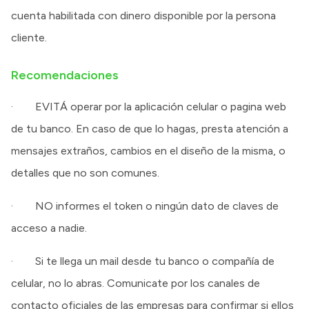
cuenta habilitada con dinero disponible por la persona
cliente.
Recomendaciones
· EVITÁ operar por la aplicación celular o pagina web
de tu banco. En caso de que lo hagas, presta atención a
mensajes extraños, cambios en el diseño de la misma, o
detalles que no son comunes.
· NO informes el token o ningún dato de claves de
acceso a nadie.
· Si te llega un mail desde tu banco o compañía de
celular, no lo abras. Comunicate por los canales de
contacto oficiales de las empresas para confirmar si ellos