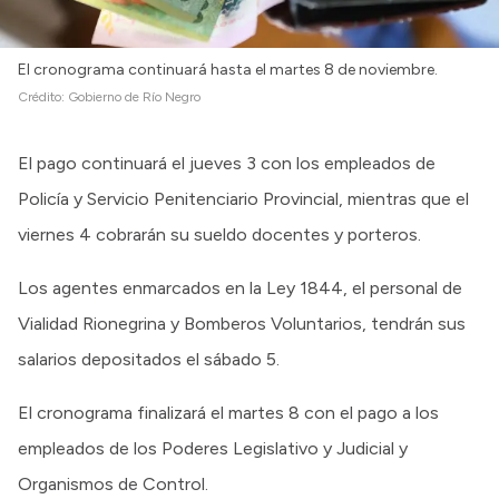
El cronograma continuará hasta el martes 8 de noviembre.
Crédito:
Gobierno de Río Negro
El pago continuará el jueves 3 con los empleados de
Policía y Servicio Penitenciario Provincial, mientras que el
viernes 4 cobrarán su sueldo docentes y porteros.
Los agentes enmarcados en la Ley 1844, el personal de
Vialidad Rionegrina y Bomberos Voluntarios, tendrán sus
salarios depositados el sábado 5.
El cronograma finalizará el martes 8 con el pago a los
empleados de los Poderes Legislativo y Judicial y
Organismos de Control.