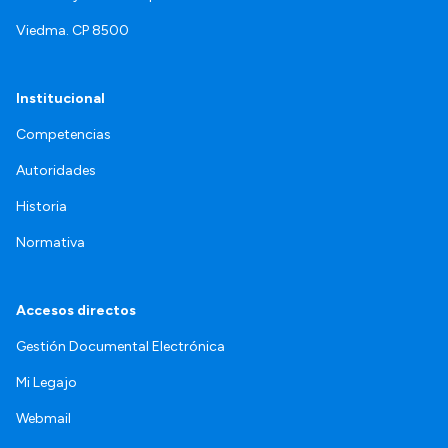
Viedma. CP 8500
Institucional
Competencias
Autoridades
Historia
Normativa
Accesos directos
Gestión Documental Electrónica
Mi Legajo
Webmail